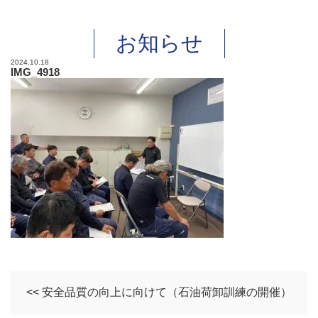
お知らせ
2024.10.18
IMG_4918
<< 安全品質の向上に向けて（石油荷卸訓練の開催）