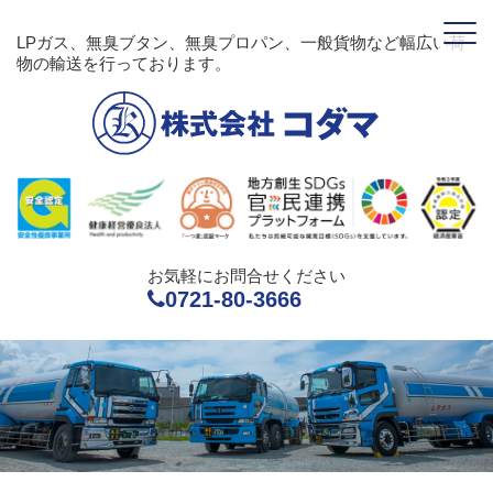
LPガス、無臭ブタン、無臭プロパン、一般貨物など幅広い荷
物の輸送を行っております。
お気軽にお問合せください
0721-80-3666