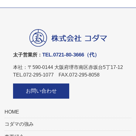
TEL.0721-80-3666（代）
太子営業所：
本社：〒590-0144 大阪府堺市南区赤坂台5丁17-12
TEL.072-295-1077 FAX.072-295-8058
お問い合わせ
HOME
コダマの強み