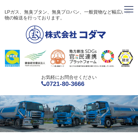
LPガス、無臭ブタン、無臭プロパン、一般貨物など幅広い荷
物の輸送を行っております。
お気軽にお問合せください
0721-80-3666