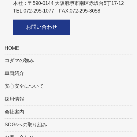
本社：〒590-0144 大阪府堺市南区赤坂台5丁17-12
TEL.072-295-1077 FAX.072-295-8058
お問い合わせ
HOME
コダマの強み
車両紹介
安心安全について
採用情報
会社案内
SDGsへの取り組み