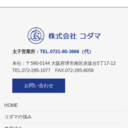
TEL.0721-80-3666（代）
太子営業所：
本社：〒590-0144 大阪府堺市南区赤坂台5丁17-12
TEL.072-295-1077 FAX.072-295-8058
お問い合わせ
HOME
コダマの強み