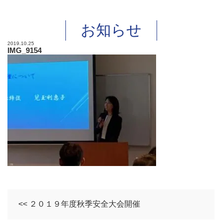
お知らせ
2019.10.25
IMG_9154
<< ２０１９年度秋季安全大会開催