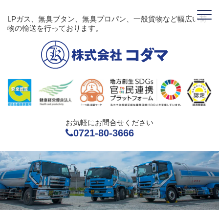
LPガス、無臭ブタン、無臭プロパン、一般貨物など幅広い荷
物の輸送を行っております。
お気軽にお問合せください
0721-80-3666