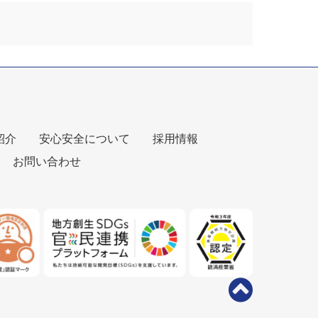
紹介
安心安全について
採用情報
お問い合わせ