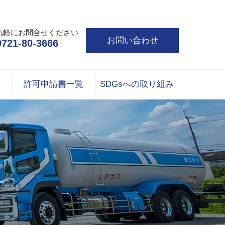
気軽にお問合せください
お問い合わせ
0721-80-3666
許可申請書一覧
SDGsへの取り組み