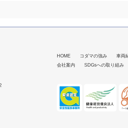
HOME
コダマの強み
車両
会社案内
SDGsへの取り組み
2