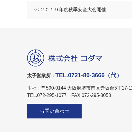
<< ２０１９年度秋季安全大会開催
TEL.0721-80-3666（代）
太子営業所：
本社：〒590-0144 大阪府堺市南区赤坂台5丁17-1
TEL.072-295-1077 FAX.072-295-8058
お問い合わせ