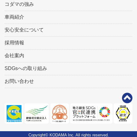
コダマの強み
車両紹介
安心安全について
採用情報
会社案内
SDGsへの取り組み
お問い合わせ
Copyright© KODAMA Inc. All rights reserved.