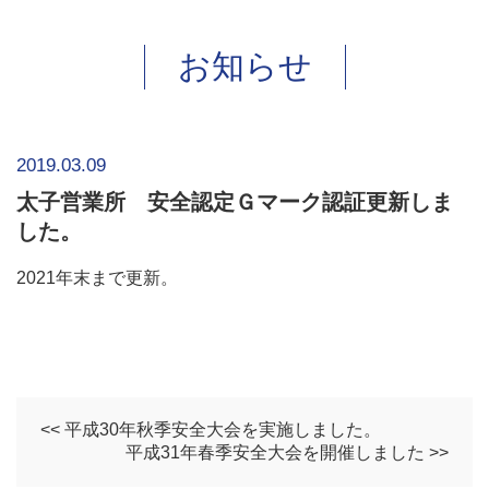
お知らせ
2019.03.09
太子営業所 安全認定Ｇマーク認証更新しま
した。
2021年末まで更新。
<< 平成30年秋季安全大会を実施しました。
平成31年春季安全大会を開催しました >>