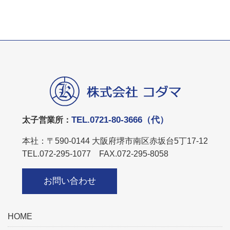
TEL.0721-80-3666（代）
太子営業所：
本社：〒590-0144 大阪府堺市南区赤坂台5丁17-12
TEL.072-295-1077 FAX.072-295-8058
お問い合わせ
HOME