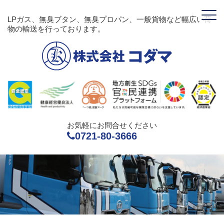
LPガス、無臭ブタン、無臭プロパン、一般貨物など幅広い荷
物の輸送を行っております。
お気軽にお問合せください
0721-80-3666