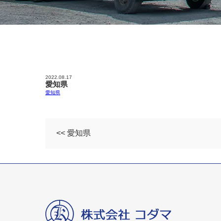
2022.08.17
愛知県
愛知県
<< 愛知県