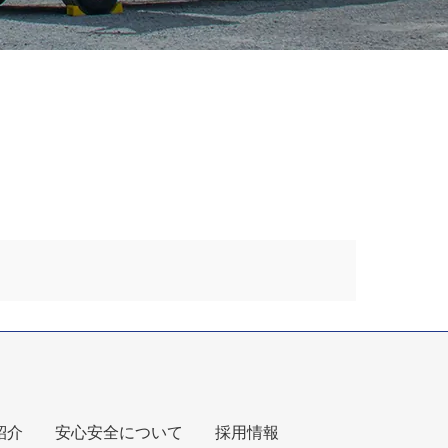
紹介
安心安全について
採用情報