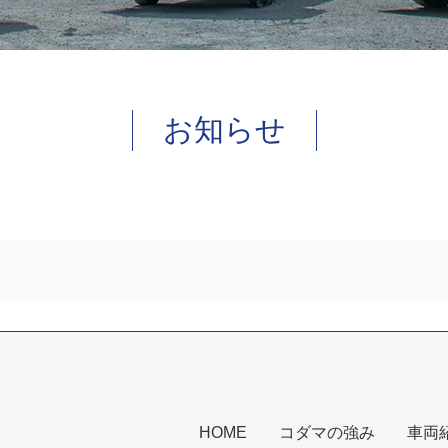
お知らせ
HOME
コダマの強み
車両