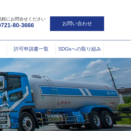
気軽にお問合せください
お問い合わせ
0721-80-3666
許可申請書一覧
SDGsへの取り組み