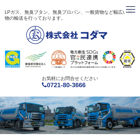
LPガス、無臭ブタン、無臭プロパン、一般貨物など幅広い荷
物の輸送を行っております。
お気軽にお問合せください
0721-80-3666