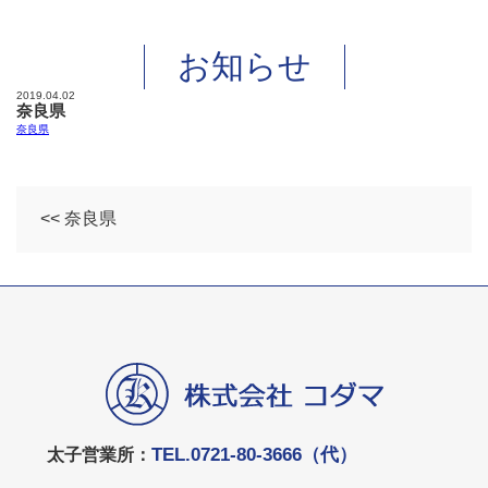
お知らせ
2019.04.02
奈良県
奈良県
<< 奈良県
TEL.0721-80-3666（代）
太子営業所：