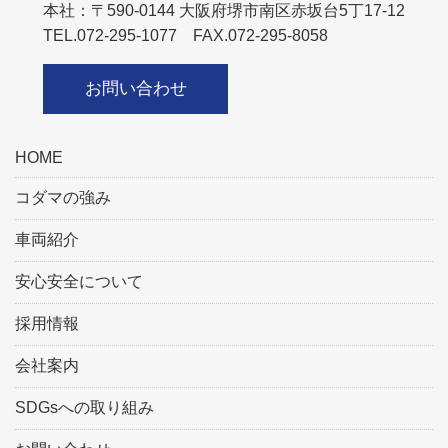
本社：〒590-0144 大阪府堺市南区赤坂台5丁17-12
TEL.072-295-1077 FAX.072-295-8058
お問い合わせ
HOME
コダマの強み
車両紹介
安心安全について
採用情報
会社案内
SDGsへの取り組み