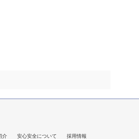
紹介
安心安全について
採用情報