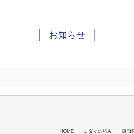
お知らせ
HOME
コダマの強み
車両