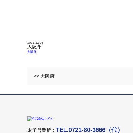
2021.12.02
大阪府
大阪府
<< 大阪府
TEL.0721-80-3666（代）
太子営業所：