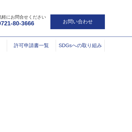
気軽にお問合せください
お問い合わせ
0721-80-3666
許可申請書一覧
SDGsへの取り組み